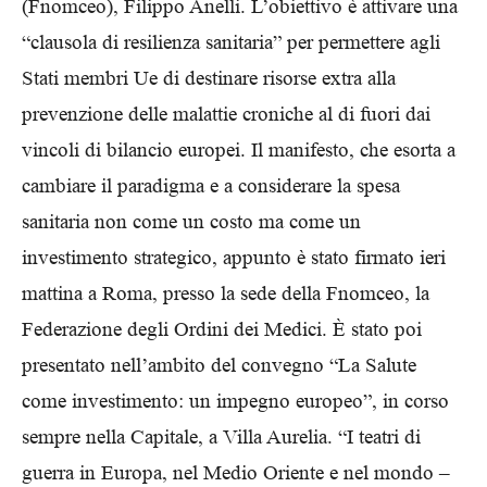
(Fnomceo), Filippo Anelli. L’obiettivo è attivare una
“clausola di resilienza sanitaria” per permettere agli
Stati membri Ue di destinare risorse extra alla
prevenzione delle malattie croniche al di fuori dai
vincoli di bilancio europei. Il manifesto, che esorta a
cambiare il paradigma e a considerare la spesa
sanitaria non come un costo ma come un
investimento strategico, appunto è stato firmato ieri
mattina a Roma, presso la sede della Fnomceo, la
Federazione degli Ordini dei Medici. È stato poi
presentato nell’ambito del convegno “La Salute
come investimento: un impegno europeo”, in corso
sempre nella Capitale, a Villa Aurelia. “I teatri di
guerra in Europa, nel Medio Oriente e nel mondo –