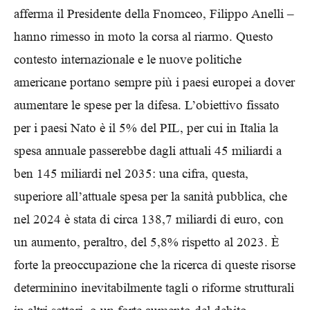
afferma il Presidente della Fnomceo, Filippo Anelli –
hanno rimesso in moto la corsa al riarmo. Questo
contesto internazionale e le nuove politiche
americane portano sempre più i paesi europei a dover
aumentare le spese per la difesa. L’obiettivo fissato
per i paesi Nato è il 5% del PIL, per cui in Italia la
spesa annuale passerebbe dagli attuali 45 miliardi a
ben 145 miliardi nel 2035: una cifra, questa,
superiore all’attuale spesa per la sanità pubblica, che
nel 2024 è stata di circa 138,7 miliardi di euro, con
un aumento, peraltro, del 5,8% rispetto al 2023. È
forte la preoccupazione che la ricerca di queste risorse
determinino inevitabilmente tagli o riforme strutturali