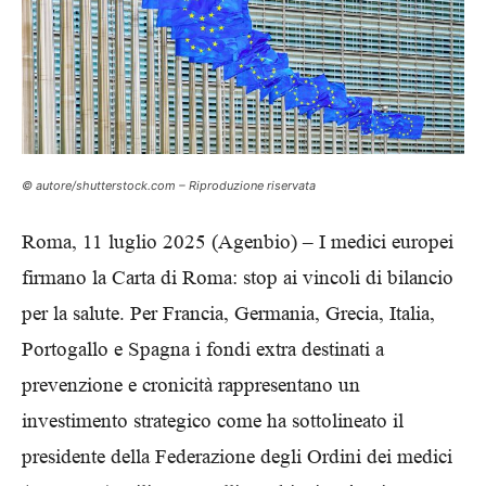
© autore/shutterstock.com – Riproduzione riservata
Roma, 11 luglio 2025 (Agenbio) – I medici europei
firmano la Carta di Roma: stop ai vincoli di bilancio
per la salute. Per Francia, Germania, Grecia, Italia,
Portogallo e Spagna i fondi extra destinati a
prevenzione e cronicità rappresentano un
investimento strategico come ha sottolineato il
presidente della Federazione degli Ordini dei medici