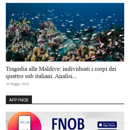
Tragedia alle Maldive: individuati i corpi dei
quattro sub italiani. Analisi...
18 Maggio 2026
APP FNOB