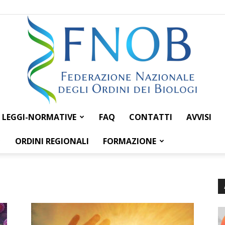
LEGGI-NORMATIVE
FAQ
CONTATTI
AVVISI
Federazione
ORDINI REGIONALI
FORMAZIONE
Nazionale