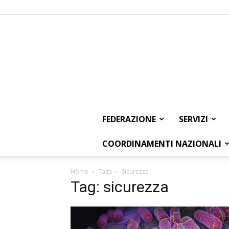
FEDERAZIONE
SERVIZI
COORDINAMENTI NAZIONALI
Home
Tags
Sicurezza
Tag: sicurezza