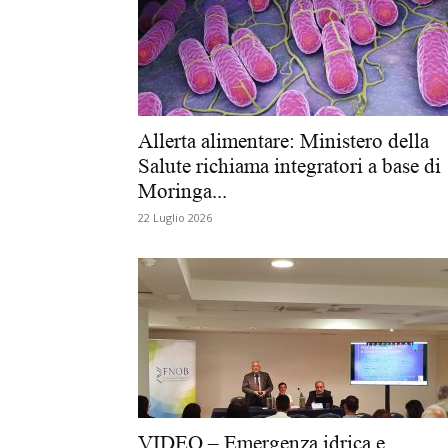
Allerta alimentare: Ministero della
Salute richiama integratori a base di
Moringa...
22 Luglio 2026
VIDEO – Emergenza idrica e