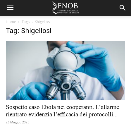
Home
Tags
Shigellosi
Tag: Shigellosi
Sospetto caso Ebola nei cooperanti. L’allarme
rientrato evidenzia l’efficacia dei protocolli...
26 Maggio 2026