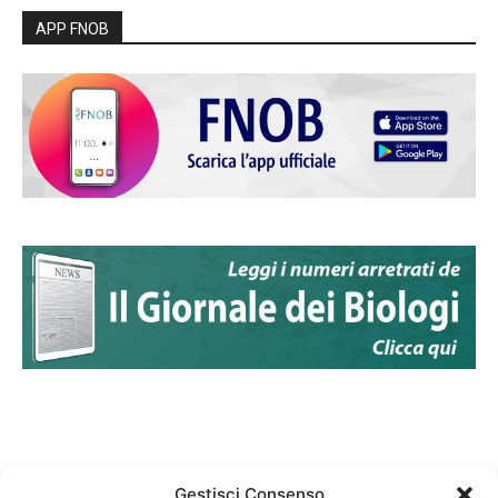
APP FNOB
Gestisci Consenso