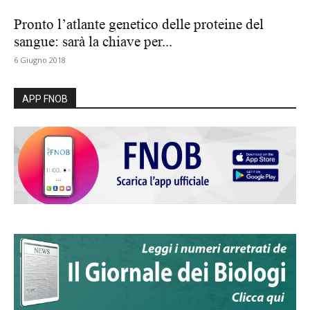
Pronto l’atlante genetico delle proteine del
sangue: sarà la chiave per...
6 Giugno 2018
APP FNOB