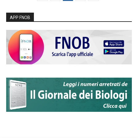
APP FNOB