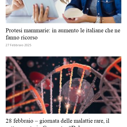
Protesi mammarie: in aumento le italiane che ne
fanno ricorso
27 Febbraio 2025
28 febbraio – giornata delle malattie rare, il