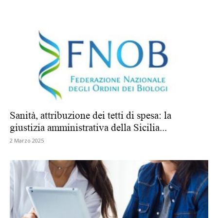
Sanità, attribuzione dei tetti di spesa: la
giustizia amministrativa della Sicilia...
2 Marzo 2025