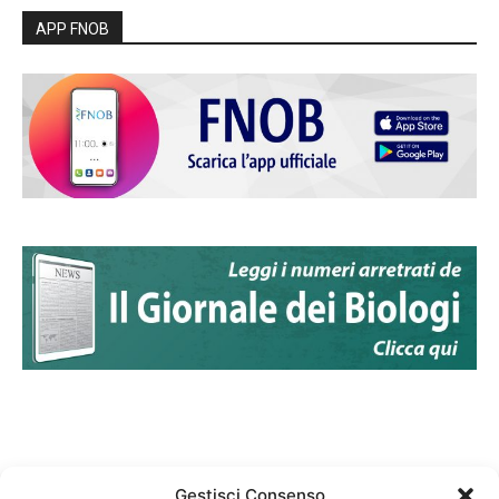
APP FNOB
Gestisci Consenso