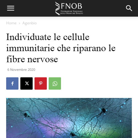
Home
Agenbio
Individuate le cellule
immunitarie che riparano le
fibre nervose
6 Novembre 2020