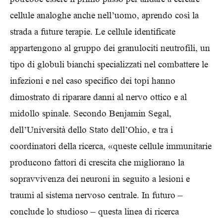
cellule analoghe anche nell’uomo, aprendo così la
strada a future terapie. Le cellule identificate
appartengono al gruppo dei granulociti neutrofili, un
tipo di globuli bianchi specializzati nel combattere le
infezioni e nel caso specifico dei topi hanno
dimostrato di riparare danni al nervo ottico e al
midollo spinale. Secondo Benjamin Segal,
dell’Università dello Stato dell’Ohio, e tra i
coordinatori della ricerca, «queste cellule immunitarie
producono fattori di crescita che migliorano la
sopravvivenza dei neuroni in seguito a lesioni e
traumi al sistema nervoso centrale. In futuro –
conclude lo studioso – questa linea di ricerca