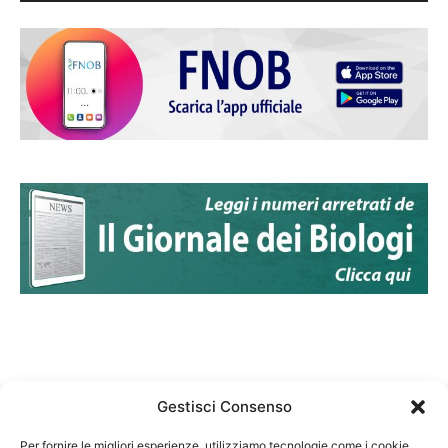
Gestisci Consenso
Per fornire le migliori esperienze, utilizziamo tecnologie come i cookie