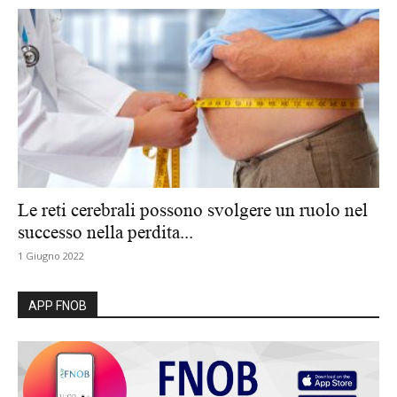
Le reti cerebrali possono svolgere un ruolo nel
successo nella perdita...
1 Giugno 2022
APP FNOB