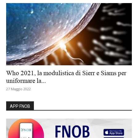
Who 2021, la modulistica di Sierr e Siams per
uniformare la...
27 Maggio 2022
APP FNOB