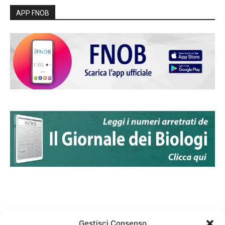
APP FNOB
Gestisci Consenso