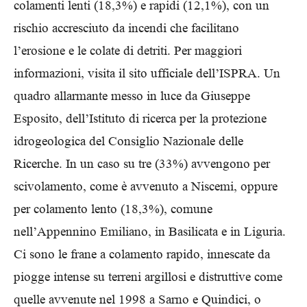
colamenti lenti (18,3%) e rapidi (12,1%), con un
rischio accresciuto da incendi che facilitano
l’erosione e le colate di detriti. Per maggiori
informazioni, visita il sito ufficiale dell’ISPRA. Un
quadro allarmante messo in luce da Giuseppe
Esposito, dell’Istituto di ricerca per la protezione
idrogeologica del Consiglio Nazionale delle
Ricerche. In un caso su tre (33%) avvengono per
scivolamento, come è avvenuto a Niscemi, oppure
per colamento lento (18,3%), comune
nell’Appennino Emiliano, in Basilicata e in Liguria.
Ci sono le frane a colamento rapido, innescate da
piogge intense su terreni argillosi e distruttive come
quelle avvenute nel 1998 a Sarno e Quindici, o