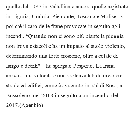
quelle del 1987 in Valtellina e ancora quelle registrate
in Liguria, Umbria. Piemonte, Toscana e Molise. E
poi c’è il caso delle frane provocate in seguito agli
incendi. “Quando non ci sono più piante la pioggia
non trova ostacoli e ha un impatto al suolo violento,
determinando una forte erosione, oltre a colate di
fango e detriti” – ha spiegato l’esperto. La frana
arriva a una velocità e una violenza tali da invadere
strade ed edifici, come è avvenuto in Val di Susa, a
Bussoleno, nel 2018 in seguito a un incendio del
2017.(Agenbio)