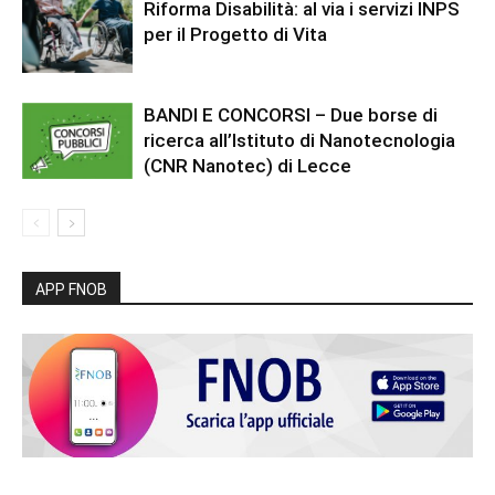
Riforma Disabilità: al via i servizi INPS
per il Progetto di Vita
BANDI E CONCORSI – Due borse di
ricerca all’Istituto di Nanotecnologia
(CNR Nanotec) di Lecce
APP FNOB