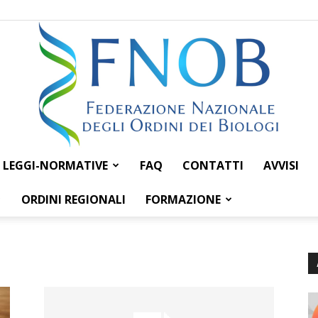
LEGGI-NORMATIVE
FAQ
CONTATTI
AVVISI
Federazione
ORDINI REGIONALI
FORMAZIONE
Nazionale