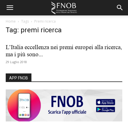
Home
Tags
Premi ricerca
Tag: premi ricerca
L’Italia eccellenza nei premi europei alla ricerca,
ma i più sono...
29 Luglio 2018
APP FNOB