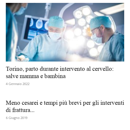
Torino, parto durante intervento al cervello:
salve mamma e bambina
4 Gennaio 2022
Meno cesarei e tempi più brevi per gli interventi
di frattura...
6 Giugno 2019