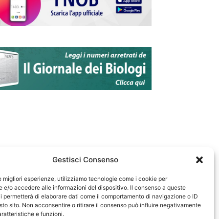
Gestisci Consenso
le migliori esperienze, utilizziamo tecnologie come i cookie per
e/o accedere alle informazioni del dispositivo. Il consenso a queste
583
i permetterà di elaborare dati come il comportamento di navigazione o ID
sto sito. Non acconsentire o ritirare il consenso può influire negativamente
ratteristiche e funzioni.