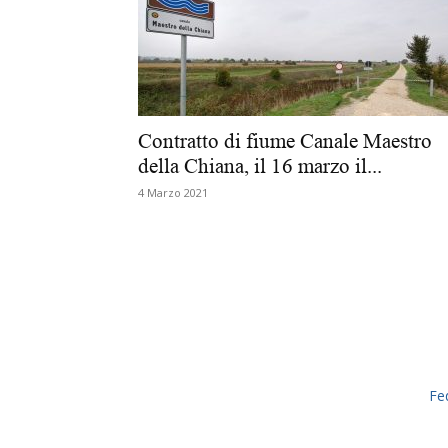
Contratto di fiume Canale Maestro
della Chiana, il 16 marzo il...
4 Marzo 2021
Fe