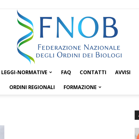
LEGGI-NORMATIVE
FAQ
CONTATTI
AVVISI
Federazione
ORDINI REGIONALI
FORMAZIONE
Nazionale