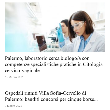
Palermo, laboratorio cerca biologo/a con
competenze specialistiche pratiche in Citologia
cervico-vaginale
16 Marzo 2021
Ospedali riuniti Villa Sofia-Cervello di
Palermo: banditi concorsi per cinque borse...
2 Marzo 2020