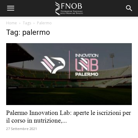
Home
Tags
Palermo
Tag: palermo
Palermo Innovation Lab: aperte le iscrizioni per
il corso in nutrizione,...
27 Settembre 2021