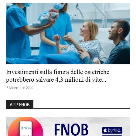
Investimenti sulla figura delle ostetriche
potrebbero salvare 4,3 milioni di vite...
7 Dicembre 2020
APP FNOB