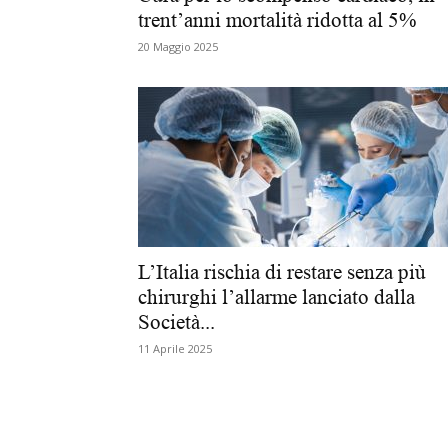
trent’anni mortalità ridotta al 5%
20 Maggio 2025
L’Italia rischia di restare senza più
chirurghi l’allarme lanciato dalla
Società...
11 Aprile 2025