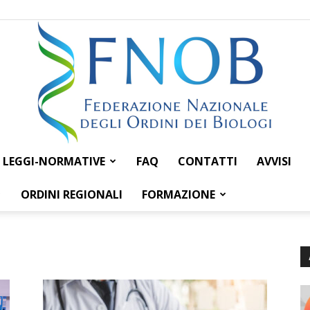
LEGGI-NORMATIVE
FAQ
CONTATTI
AVVISI
Federazione
ORDINI REGIONALI
FORMAZIONE
Nazionale