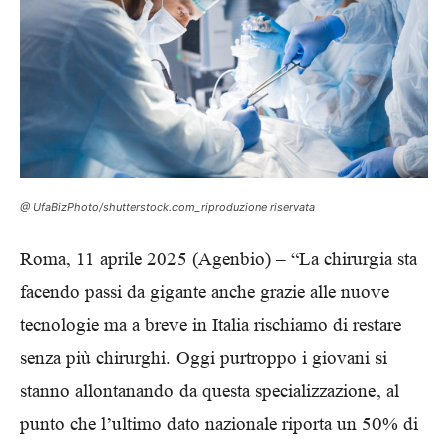
@ UfaBizPhoto/shutterstock.com_riproduzione riservata
Roma, 11 aprile 2025 (Agenbio) – “La chirurgia sta
facendo passi da gigante anche grazie alle nuove
tecnologie ma a breve in Italia rischiamo di restare
senza più chirurghi. Oggi purtroppo i giovani si
stanno allontanando da questa specializzazione, al
punto che l’ultimo dato nazionale riporta un 50% di