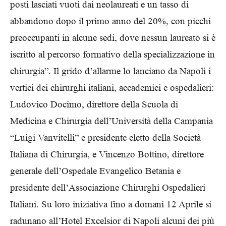
posti lasciati vuoti dai neolaureati e un tasso di
abbandono dopo il primo anno del 20%, con picchi
preoccupanti in alcune sedi, dove nessun laureato si è
iscritto al percorso formativo della specializzazione in
chirurgia”. Il grido d’allarme lo lanciano da Napoli i
vertici dei chirurghi italiani, accademici e ospedalieri:
Ludovico Docimo, direttore della Scuola di
Medicina e Chirurgia dell’Università della Campania
“Luigi Vanvitelli” e presidente eletto della Società
Italiana di Chirurgia, e Vincenzo Bottino, direttore
generale dell’Ospedale Evangelico Betania e
presidente dell’Associazione Chirurghi Ospedalieri
Italiani. Su loro iniziativa fino a domani 12 Aprile si
radunano all’Hotel Excelsior di Napoli alcuni dei più