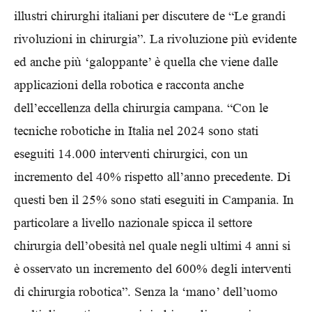
illustri chirurghi italiani per discutere de “Le grandi
rivoluzioni in chirurgia”. La rivoluzione più evidente
ed anche più ‘galoppante’ è quella che viene dalle
applicazioni della robotica e racconta anche
dell’eccellenza della chirurgia campana. “Con le
tecniche robotiche in Italia nel 2024 sono stati
eseguiti 14.000 interventi chirurgici, con un
incremento del 40% rispetto all’anno precedente. Di
questi ben il 25% sono stati eseguiti in Campania. In
particolare a livello nazionale spicca il settore
chirurgia dell’obesità nel quale negli ultimi 4 anni si
è osservato un incremento del 600% degli interventi
di chirurgia robotica”. Senza la ‘mano’ dell’uomo