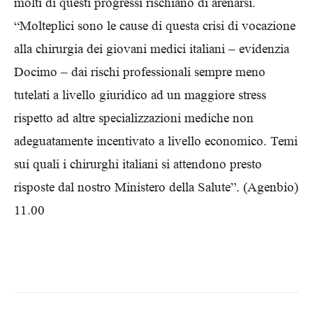
molti di questi progressi rischiano di arenarsi.
“Molteplici sono le cause di questa crisi di vocazione
alla chirurgia dei giovani medici italiani – evidenzia
Docimo – dai rischi professionali sempre meno
tutelati a livello giuridico ad un maggiore stress
rispetto ad altre specializzazioni mediche non
adeguatamente incentivato a livello economico. Temi
sui quali i chirurghi italiani si attendono presto
risposte dal nostro Ministero della Salute”. (Agenbio)
11.00