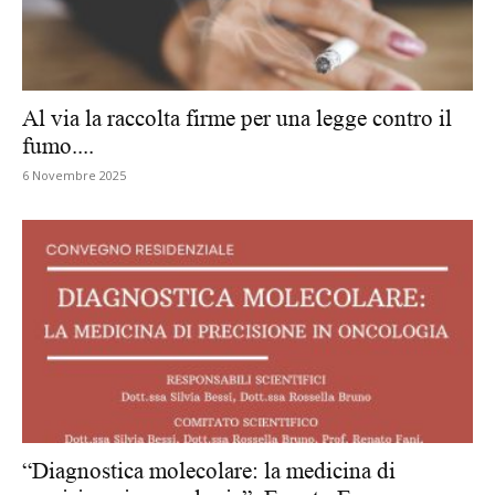
Al via la raccolta firme per una legge contro il
fumo....
6 Novembre 2025
“Diagnostica molecolare: la medicina di