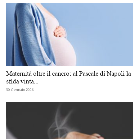
Maternità oltre il cancro: al Pascale di Napoli la
sfida vinta...
30 Gennaio 2026