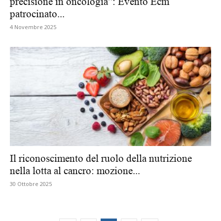
precisione in oncologia”: Evento Ecm
patrocinato...
4 Novembre 2025
Il riconoscimento del ruolo della nutrizione
nella lotta al cancro: mozione...
30 Ottobre 2025