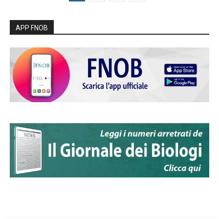
APP FNOB