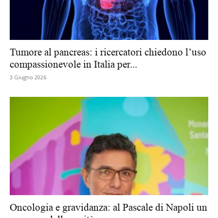
Tumore al pancreas: i ricercatori chiedono l’uso
compassionevole in Italia per...
3 Giugno 2026
Oncologia e gravidanza: al Pascale di Napoli un