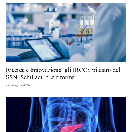
Ricerca e Innovazione: gli IRCCS pilastro del
SSN. Schillaci: “La riforma...
24 Giugno 2026