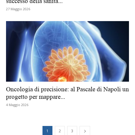
successo della sanità...
27 Maggio 2026
Oncologia di precisione: al Pascale di Napoli un
progetto per mappare...
4 Maggio 2026
1
2
3