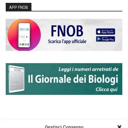
APP FNOB
Gestisci Consenso