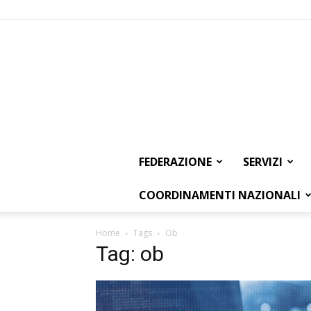
FEDERAZIONE
SERVIZI
COORDINAMENTI NAZIONALI
Home
Tags
Ob
Tag: ob