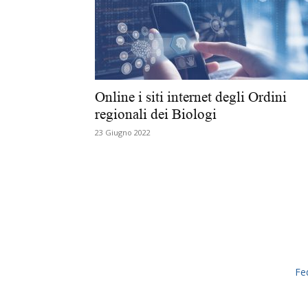
Online i siti internet degli Ordini
regionali dei Biologi
23 Giugno 2022
Fe