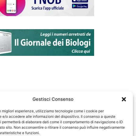
Gestisci Consenso
le migliori esperienze, utilizziamo tecnologie come i cookie per
e/o accedere alle informazioni del dispositivo. Il consenso a queste
583
i permetterà di elaborare dati come il comportamento di navigazione o ID
sto sito. Non acconsentire o ritirare il consenso può influire negativamente
ratteristiche e funzioni.