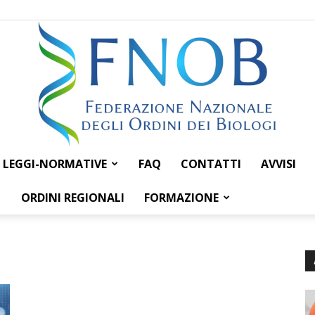
LEGGI-NORMATIVE
FAQ
CONTATTI
AVVISI
Federazione
ORDINI REGIONALI
FORMAZIONE
Nazionale