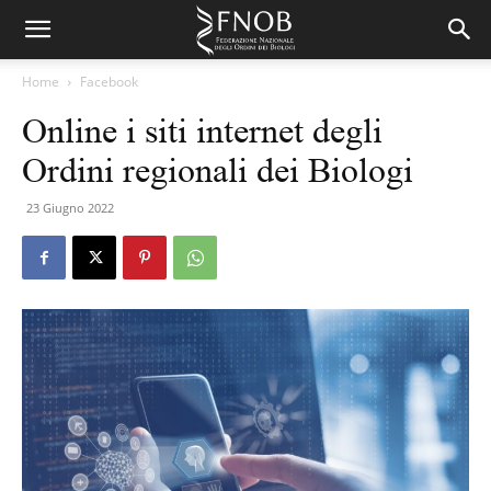
Home
Facebook
Online i siti internet degli
Ordini regionali dei Biologi
23 Giugno 2022