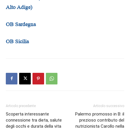
Alto Adige)
OB Sardegna
OB Sicilia
Articolo precedente
Articolo successivo
Scoperta interessante
Palermo promosso in B: il
connessione tra dieta, salute
prezioso contributo del
degli occhi e durata della vita
nutrizionista Carollo nella