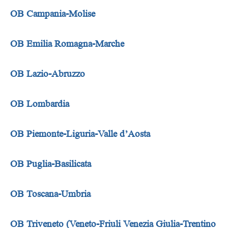
OB Campania-Molise
OB Emilia Romagna-Marche
OB Lazio-Abruzzo
OB Lombardia
OB Piemonte-Liguria-Valle d’Aosta
OB Puglia-Basilicata
OB Toscana-Umbria
OB Triveneto (Veneto-Friuli Venezia Giulia-Trentino