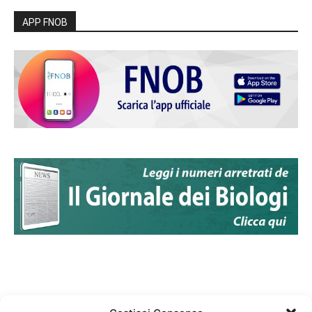
APP FNOB