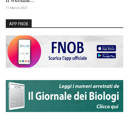
il webinar...
11 Marzo 2021
APP FNOB