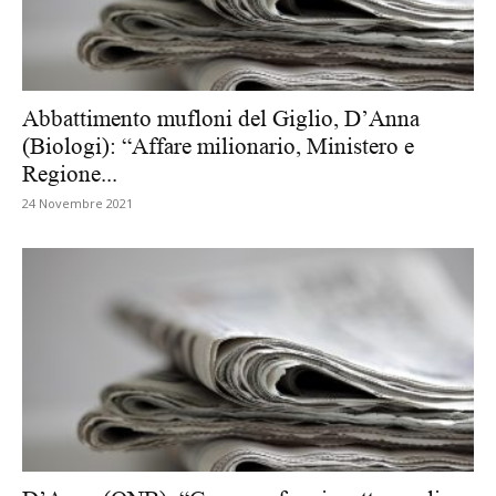
Abbattimento mufloni del Giglio, D’Anna
(Biologi): “Affare milionario, Ministero e
Regione...
24 Novembre 2021