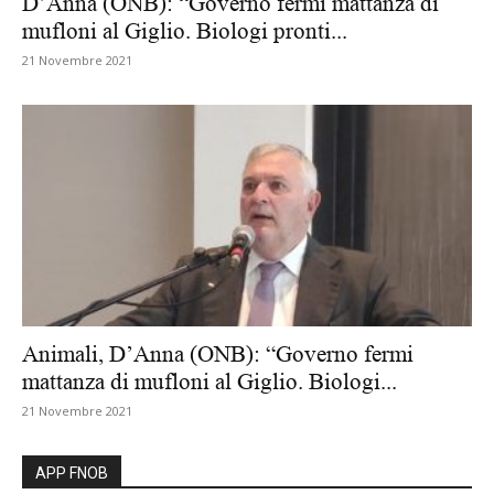
D’Anna (ONB): “Governo fermi mattanza di
mufloni al Giglio. Biologi pronti...
21 Novembre 2021
Animali, D’Anna (ONB): “Governo fermi
mattanza di mufloni al Giglio. Biologi...
21 Novembre 2021
APP FNOB