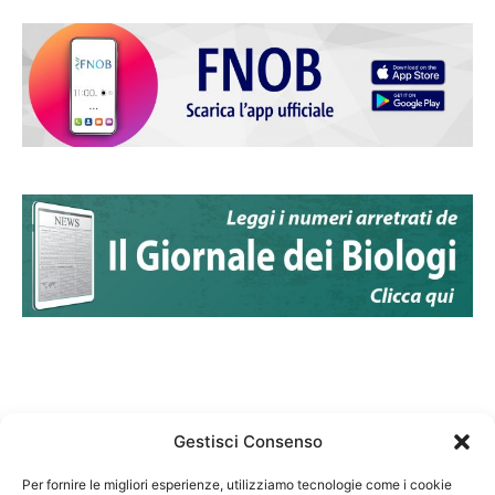
Gestisci Consenso
Per fornire le migliori esperienze, utilizziamo tecnologie come i cookie