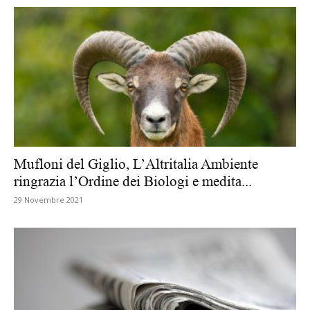
Mufloni del Giglio, L’Altritalia Ambiente
ringrazia l’Ordine dei Biologi e medita...
29 Novembre 2021