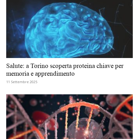
Salute: a Torino scoperta proteina chiave per
memoria e apprendimento
11 Settembre 2025