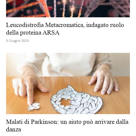
Leucodistrofia Metacromatica, indagato ruolo
della proteina ARSA
5 Giugno 2025
Malati di Parkinson: un aiuto può arrivare dalla
danza