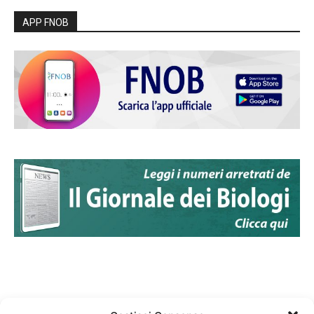
APP FNOB