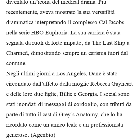
diventato un’icona del medical drama. Più
recentemente, aveva mostrato la sua versatilità
drammatica interpretando il complesso Cal Jacobs
nella serie HBO Euphoria. La sua carriera è stata
segnata da ruoli di forte impatto, da The Last Ship a
Charmed, dimostrando sempre un carisma fuori dal
comune.
Negli ultimi giorni a Los Angeles, Dane è stato
circondato dall’affetto della moglie Rebecca Gayheart
e delle loro due figlie, Billie e Georgia. I social sono
stati inondati di messaggi di cordoglio, con tributi da
parte di tutto il cast di Grey’s Anatomy, che lo ha
ricordato come un amico leale e un professionista
generoso. (Agenbio)