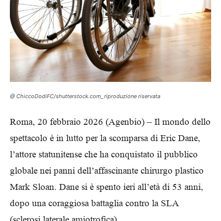
@ ChiccoDodiFC/shutterstock.com_riproduzione riservata
Roma, 20 febbraio 2026 (Agenbio) – Il mondo dello
spettacolo è in lutto per la scomparsa di Eric Dane,
l’attore statunitense che ha conquistato il pubblico
globale nei panni dell’affascinante chirurgo plastico
Mark Sloan. Dane si è spento ieri all’età di 53 anni,
dopo una coraggiosa battaglia contro la SLA
(sclerosi laterale amiotrofica).