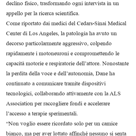
declino fisico, trasformando ogni intervista in un
appello per la ricerca scientifica.
Come riportato dai medici del Cedars-Sinai Medical
Center di Los Angeles, la patologia ha avuto un
decorso particolarmente aggressivo, colpendo
rapidamente i motoneuroni e compromettendo le
capacità motorie e respiratorie dell’attore. Nonostante
la perdita della voce e dell’autonomia, Dane ha
continuato a comunicare tramite dispositivi
tecnologici, collaborando attivamente con la ALS
Association per raccogliere fondi e accelerare
l’accesso a terapie sperimentali.
“Non voglio essere ricordato solo per un camice
bianco, ma per aver lottato affinché nessuno si senta