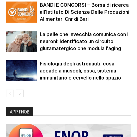
BANDI E CONCORSI – Borsa di ricerca
all’Istituto Di Scienze Delle Produzioni
Alimentari Cnr di Bari
La pelle che invecchia comunica con i
neuroni: identificato un circuito
glutamatergico che modula l’aging
Fisiologia degli astronauti: cosa
accade a muscoli, ossa, sistema
immunitario e cervello nello spazio
APP FNOB