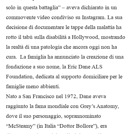
solo in questa battaglia” – aveva dichiarato in un
commovente video condiviso su Instagram. La sua
decisione di documentare le tappe della malattia ha
rotto il tabù sulla disabilità a Hollywood, mostrando
la realtà di una patologia che ancora oggi non ha
cura. La famiglia ha annunciato la creazione di una
fondazione a suo nome, la Eric Dane ALS
Foundation, dedicata al supporto domiciliare per le
famiglie meno abbienti.
Nato a San Francisco nel 1972, Dane aveva
raggiunto la fama mondiale con Grey’s Anatomy,
dove il suo personaggio, soprannominato
“McSteamy” (in Italia “Dottor Bollore”), era