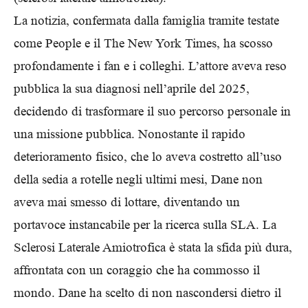
La notizia, confermata dalla famiglia tramite testate
come People e il The New York Times, ha scosso
profondamente i fan e i colleghi. L’attore aveva reso
pubblica la sua diagnosi nell’aprile del 2025,
decidendo di trasformare il suo percorso personale in
una missione pubblica. Nonostante il rapido
deterioramento fisico, che lo aveva costretto all’uso
della sedia a rotelle negli ultimi mesi, Dane non
aveva mai smesso di lottare, diventando un
portavoce instancabile per la ricerca sulla SLA. La
Sclerosi Laterale Amiotrofica è stata la sfida più dura,
affrontata con un coraggio che ha commosso il
mondo. Dane ha scelto di non nascondersi dietro il