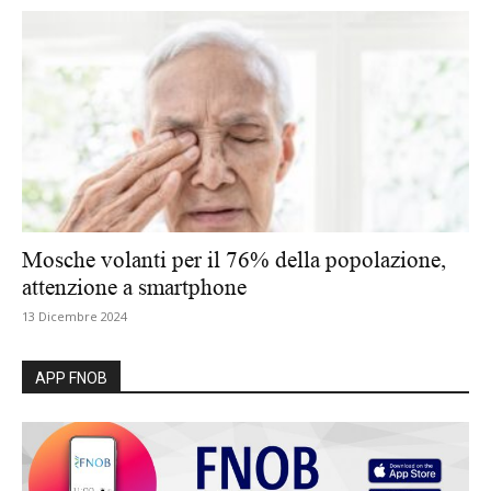
Mosche volanti per il 76% della popolazione,
attenzione a smartphone
13 Dicembre 2024
APP FNOB