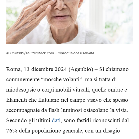
© CGN089/shutterstock.com – Riproduzione riservata
Roma, 13 dicembre 2024 (Agenbio) – Si chiamano
comunemente “mosche volanti”, ma si tratta di
miodesopsie o corpi mobili vitreali, quelle ombre e
filamenti che fluttuano nel campo visivo che spesso
accompagnate da flash luminosi ostacolano la vista.
Secondo gli ultimi
dati
, sono fastidi riconosciuti dal
76% della popolazione generale, con un disagio