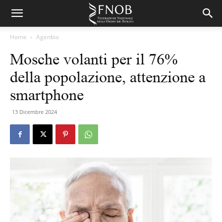
Home
Agenbio
Mosche volanti per il 76%
della popolazione, attenzione a
smartphone
13 Dicembre 2024