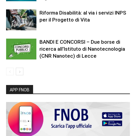
Riforma Disabilità: al via i servizi INPS
per il Progetto di Vita
BANDI E CONCORSI – Due borse di
ricerca all’Istituto di Nanotecnologia
(CNR Nanotec) di Lecce
APP FNOB