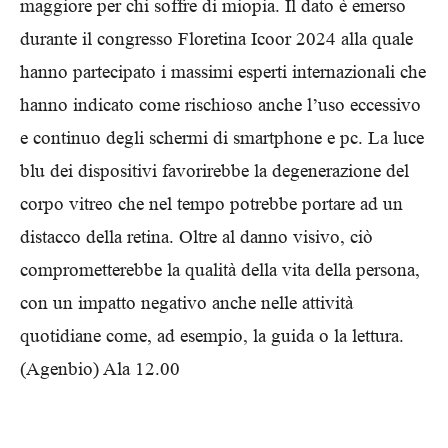
maggiore per chi soffre di miopia. Il dato è emerso
durante il congresso Floretina Icoor 2024 alla quale
hanno partecipato i massimi esperti internazionali che
hanno indicato come rischioso anche l’uso eccessivo
e continuo degli schermi di smartphone e pc. La luce
blu dei dispositivi favorirebbe la degenerazione del
corpo vitreo che nel tempo potrebbe portare ad un
distacco della retina. Oltre al danno visivo, ciò
comprometterebbe la qualità della vita della persona,
con un impatto negativo anche nelle attività
quotidiane come, ad esempio, la guida o la lettura.
(Agenbio) Ala
12.00