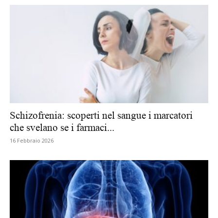
Schizofrenia: scoperti nel sangue i marcatori
che svelano se i farmaci...
16 Febbraio 2026