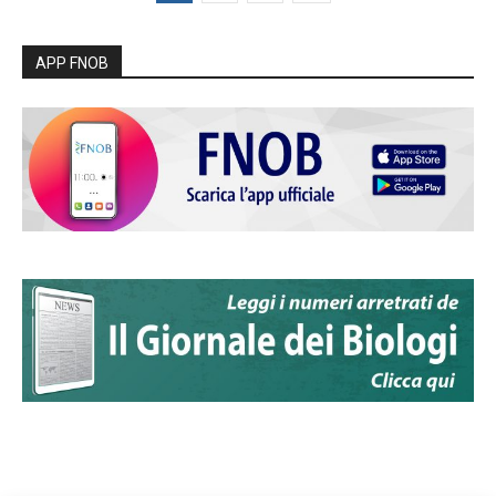
APP FNOB