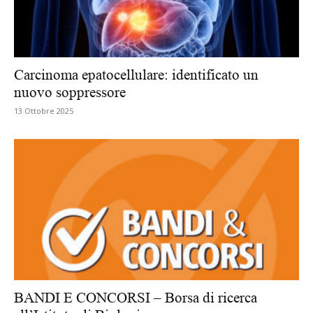
Carcinoma epatocellulare: identificato un
nuovo soppressore
13 Ottobre 2025
BANDI E CONCORSI – Borsa di ricerca