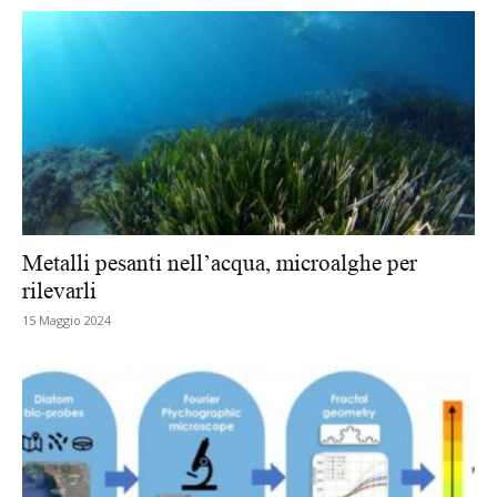
Metalli pesanti nell’acqua, microalghe per
rilevarli
15 Maggio 2024