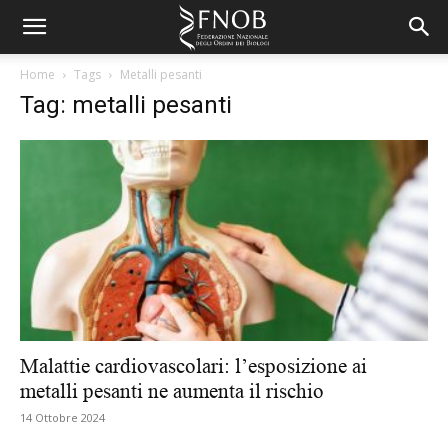
Home
Tags
Metalli pesanti
Tag: metalli pesanti
Malattie cardiovascolari: l’esposizione ai
metalli pesanti ne aumenta il rischio
14 Ottobre 2024