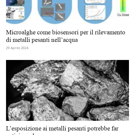
Microalghe come biosensori per il rilevamento
di metalli pesanti nell’acqua
29 Aprile 2024
L’esposizione ai metalli pesanti potrebbe far