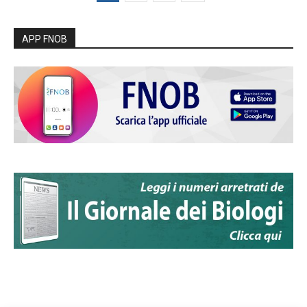
APP FNOB