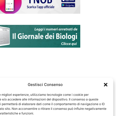
Gestisci Consenso
le migliori esperienze, utilizziamo tecnologie come i cookie per
e/o accedere alle informazioni del dispositivo. Il consenso a queste
583
i permetterà di elaborare dati come il comportamento di navigazione o ID
sto sito. Non acconsentire o ritirare il consenso può influire negativamente
ratteristiche e funzioni.