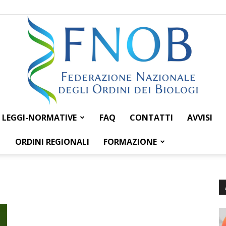
LEGGI-NORMATIVE
FAQ
CONTATTI
AVVISI
Federazione
ORDINI REGIONALI
FORMAZIONE
Nazionale