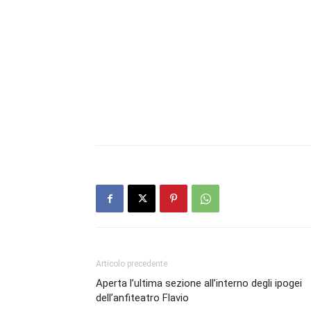
Articolo precedente
Aperta l’ultima sezione all’interno degli ipogei
dell’anfiteatro Flavio