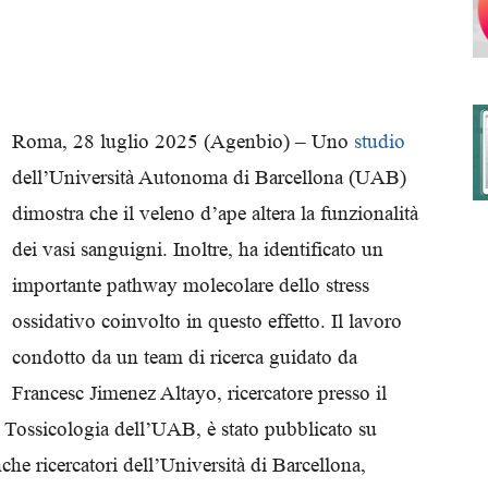
degli
Roma, 28 luglio 2025 (Agenbio) – Uno
studio
dell’Università Autonoma di Barcellona (UAB)
dimostra che il veleno d’ape altera la funzionalità
Ordini
dei vasi sanguigni. Inoltre, ha identificato un
importante pathway molecolare dello stress
ossidativo coinvolto in questo effetto. Il lavoro
condotto da un team di ricerca guidato da
dei
Francesc Jimenez Altayo, ricercatore presso il
 Tossicologia dell’UAB, è stato pubblicato su
he ricercatori dell’Università di Barcellona,