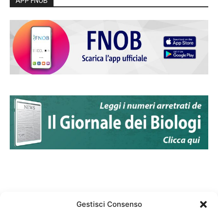
APP FNOB
Gestisci Consenso