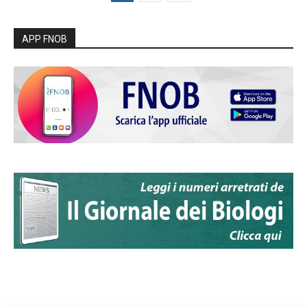
APP FNOB