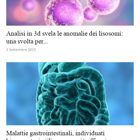
Analisi in 3d svela le anomalie dei lisosomi:
una svolta per...
2 Settembre 2025
Malattie gastrointestinali, individuati