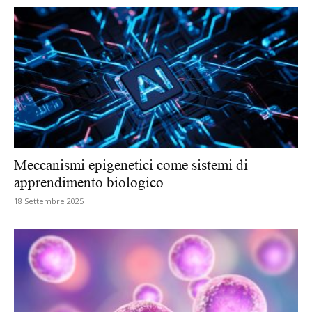
Meccanismi epigenetici come sistemi di
apprendimento biologico
18 Settembre 2025