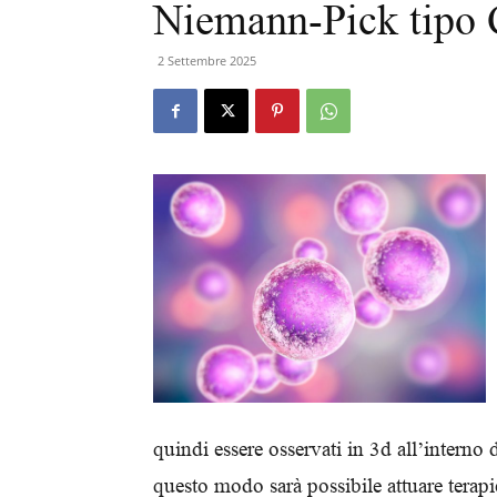
Niemann-Pick tipo 
2 Settembre 2025
quindi essere osservati in 3d all’interno 
questo modo sarà possibile attuare terapi