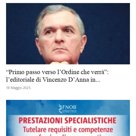
“Primo passo verso l’Ordine che verrà”:
l’editoriale di Vincenzo D’Anna in...
18 Maggio 2025