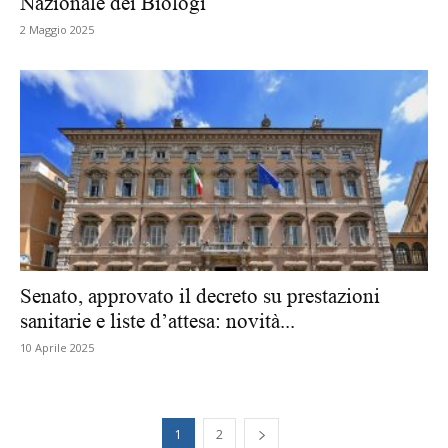
Nazionale dei Biologi
2 Maggio 2025
Senato, approvato il decreto su prestazioni
sanitarie e liste d’attesa: novità...
10 Aprile 2025
1
2