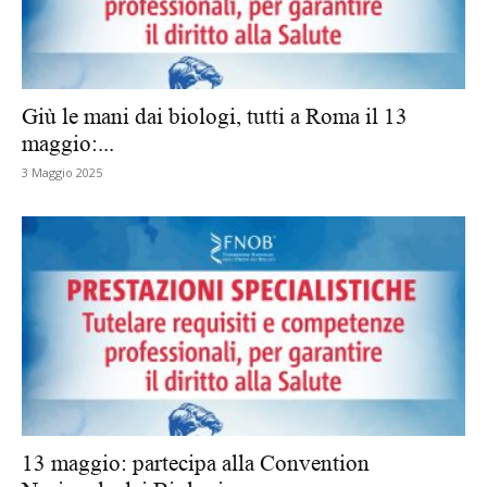
Giù le mani dai biologi, tutti a Roma il 13
maggio:...
3 Maggio 2025
13 maggio: partecipa alla Convention