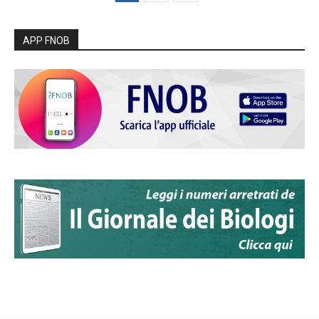
APP FNOB