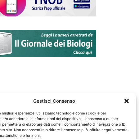
Gestisci Consenso
le migliori esperienze, utilizziamo tecnologie come i cookie per
e/o accedere alle informazioni del dispositivo. Il consenso a queste
583
i permetterà di elaborare dati come il comportamento di navigazione o ID
sto sito. Non acconsentire o ritirare il consenso può influire negativamente
ratteristiche e funzioni.