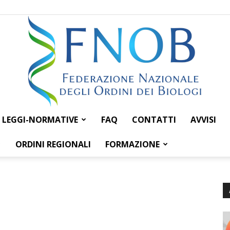
LEGGI-NORMATIVE
FAQ
CONTATTI
AVVISI
Federazione
ORDINI REGIONALI
FORMAZIONE
Nazionale