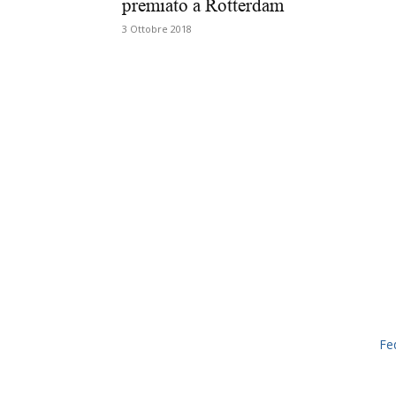
premiato a Rotterdam
3 Ottobre 2018
Fe