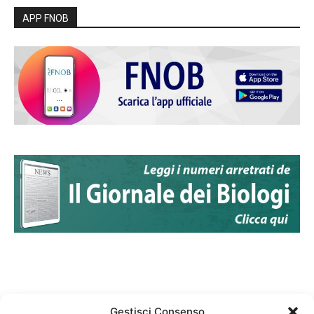
APP FNOB
Gestisci Consenso