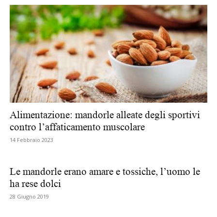
Alimentazione: mandorle alleate degli sportivi
contro l’affaticamento muscolare
14 Febbraio 2023
Le mandorle erano amare e tossiche, l’uomo le
ha rese dolci
28 Giugno 2019