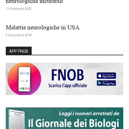
neurologiche incurabili
11 Febbraio 2022
Malattie neurologiche in USA
2 Dicembre 2018
APP FNOB