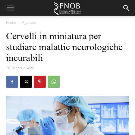
Home
Agenbio
Cervelli in miniatura per
studiare malattie neurologiche
incurabili
11 Febbraio 2022