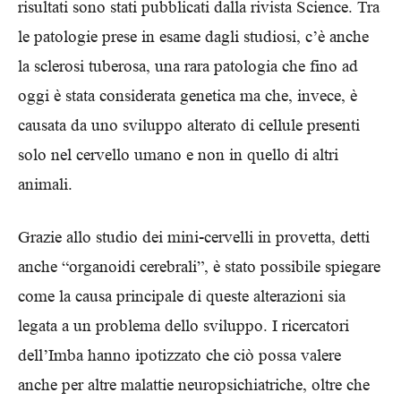
risultati sono stati pubblicati dalla rivista Science. Tra
le patologie prese in esame dagli studiosi, c’è anche
la sclerosi tuberosa, una rara patologia che fino ad
oggi è stata considerata genetica ma che, invece, è
causata da uno sviluppo alterato di cellule presenti
solo nel cervello umano e non in quello di altri
animali.
Grazie allo studio dei mini-cervelli in provetta, detti
anche “organoidi cerebrali”, è stato possibile spiegare
come la causa principale di queste alterazioni sia
legata a un problema dello sviluppo. I ricercatori
dell’Imba hanno ipotizzato che ciò possa valere
anche per altre malattie neuropsichiatriche, oltre che