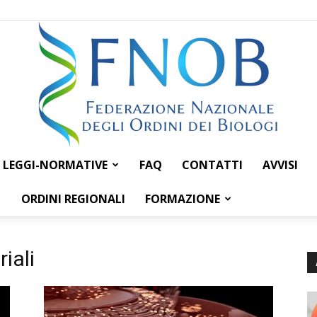
LEGGI-NORMATIVE
FAQ
CONTATTI
AVVISI
Federazione
ORDINI REGIONALI
FORMAZIONE
iali
Nazionale