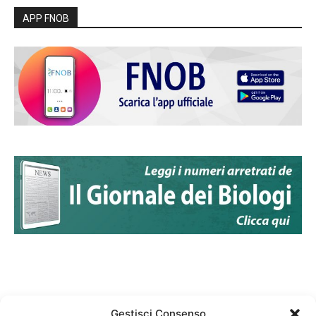
APP FNOB
Gestisci Consenso