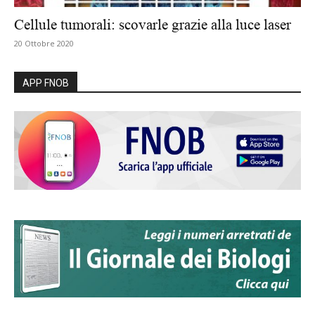
Cellule tumorali: scovarle grazie alla luce laser
20 Ottobre 2020
APP FNOB