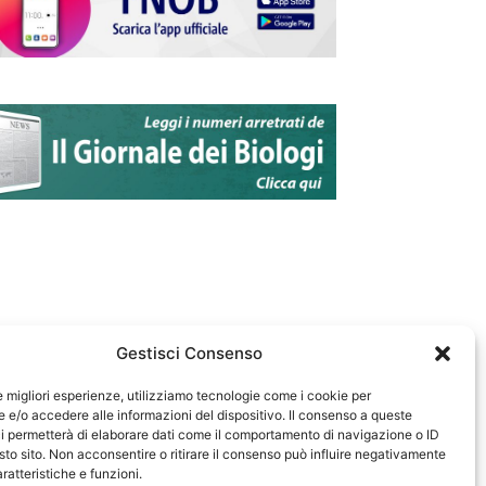
Gestisci Consenso
le migliori esperienze, utilizziamo tecnologie come i cookie per
e/o accedere alle informazioni del dispositivo. Il consenso a queste
583
i permetterà di elaborare dati come il comportamento di navigazione o ID
sto sito. Non acconsentire o ritirare il consenso può influire negativamente
ratteristiche e funzioni.