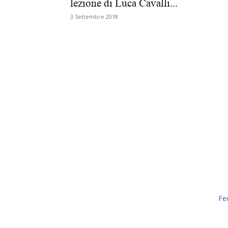
lezione di Luca Cavalli...
3 Settembre 2018
Fe