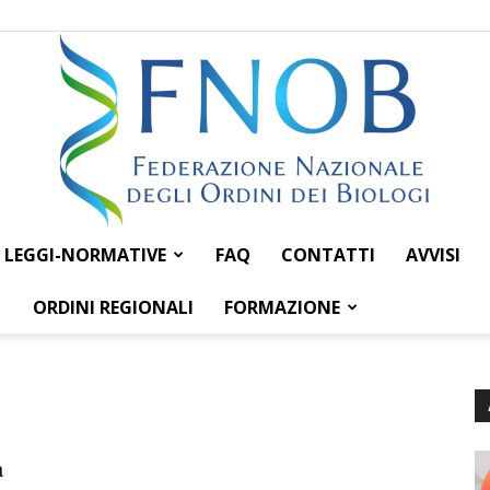
LEGGI-NORMATIVE
FAQ
CONTATTI
AVVISI
Federazione
ORDINI REGIONALI
FORMAZIONE
Nazionale
a