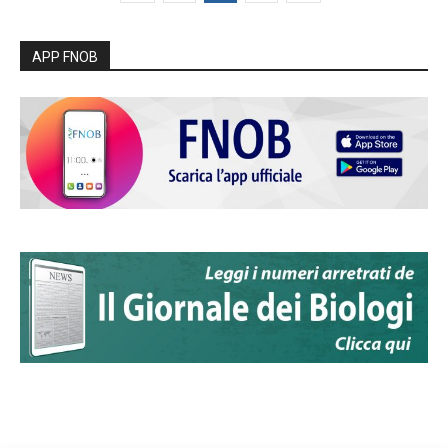
APP FNOB