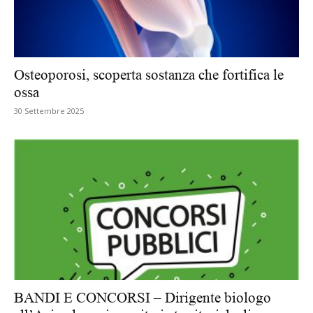
Osteoporosi, scoperta sostanza che fortifica le
ossa
30 Settembre 2025
BANDI E CONCORSI – Dirigente biologo