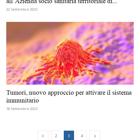
all’Azienda socio sanitaria territoriale di...
22 Settembre 2025
Tumori, nuovo approccio per attivare il sistema
immunitario
18 Settembre 2025
2
3
4