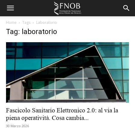
Home
Tags
Laboratorio
Tag: laboratorio
Fascicolo Sanitario Elettronico 2.0: al via la
piena operatività. Cosa cambia...
30 Marzo 2026