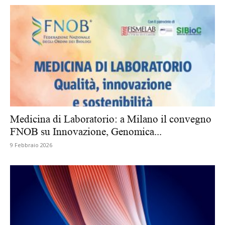
Medicina di Laboratorio: a Milano il convegno
FNOB su Innovazione, Genomica...
9 Febbraio 2026