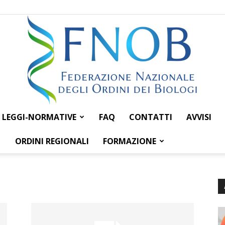
LEGGI-NORMATIVE
FAQ
CONTATTI
AVVISI
Federazione
ORDINI REGIONALI
FORMAZIONE
Nazionale