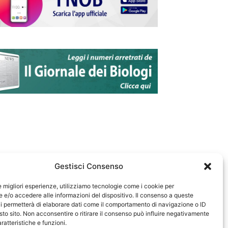
Gestisci Consenso
le migliori esperienze, utilizziamo tecnologie come i cookie per
e/o accedere alle informazioni del dispositivo. Il consenso a queste
583
i permetterà di elaborare dati come il comportamento di navigazione o ID
sto sito. Non acconsentire o ritirare il consenso può influire negativamente
ratteristiche e funzioni.