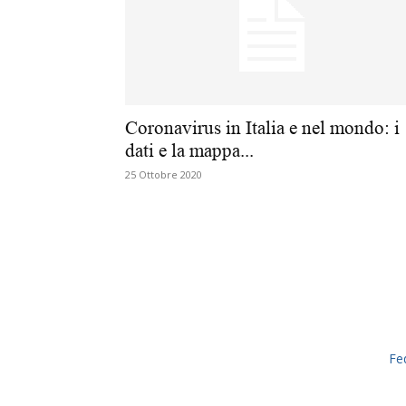
Coronavirus in Italia e nel mondo: i
dati e la mappa...
25 Ottobre 2020
Fe